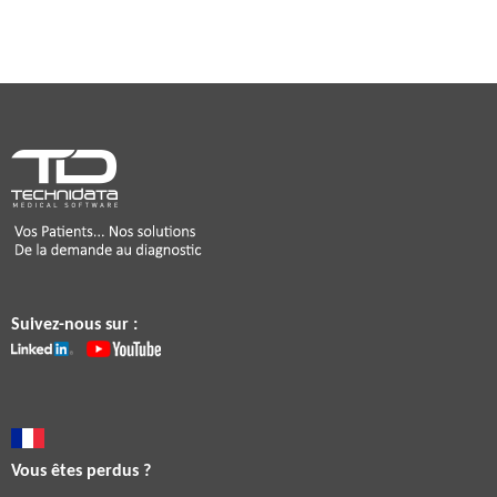
Suivez-nous sur :
Vous êtes perdus ?