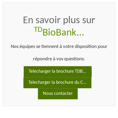
En savoir plus sur
TD
BioBank
...
Nos équipes se tiennent à votre disposition pour
répondre à vos questions.
Telecharger la brochure TDBioBank
Telecharger la brochure du Catalogue Virtuel
Nous contacter