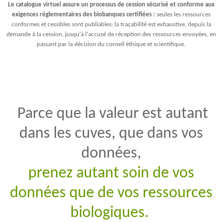
Le catalogue virtuel assure un processus de cession sécurisé et conforme aux
exigences réglementaires des biobanques certifiées :
seules les ressources
conformes et cessibles sont publiables; la traçabilité est exhaustive, depuis la
demande à la cession, jusqu'à l'accusé de réception des ressources envoyées, en
passant par la décision du conseil éthique et scientifique.
Parce que la valeur est autant
dans les cuves, que dans vos
données,
prenez autant soin de vos
données que de vos ressources
biologiques.