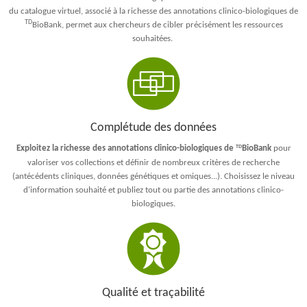
du catalogue virtuel, associé à la richesse des annotations clinico-biologiques de
TD
BioBank, permet aux chercheurs de cibler précisément les ressources
souhaitées.
Complétude des données
Exploitez la richesse des annotations clinico-biologiques de
TD
BioBank
pour
valoriser vos collections et définir de nombreux critères de recherche
(antécédents cliniques, données génétiques et omiques...). Choisissez le niveau
d'information souhaité et publiez tout ou partie des annotations clinico-
biologiques.
Qualité et traçabilité