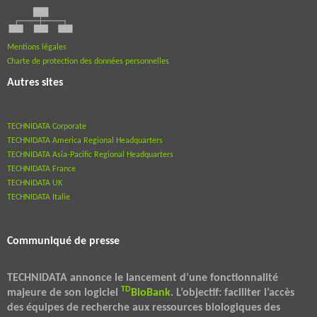
Mentions légales
Charte de protection des données personnelles
Autres sites
TECHNIDATA Corporate
TECHNIDATA America Regional Headquarters
TECHNIDATA Asia-Pacific Regional Headquarters
TECHNIDATA France
TECHNIDATA UK
TECHNIDATA Italie
Communiqué de presse
TECHNIDATA annonce le lancement d’une fonctionnalité
TD
majeure de son logiciel
BioBank
. L’objectif: faciliter l’accès
des équipes de recherche aux ressources biologiques des