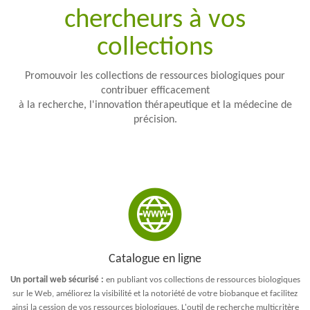
chercheurs
à vos
Ergonomie et simplicité
collections
Promouvoir les collections de ressources biologiques pour
contribuer efficacement
à la recherche, l'innovation thérapeutique et la médecine de
précision.
Catalogue en ligne
Un portail web sécurisé :
en publiant vos collections de ressources biologiques
sur le Web, améliorez la visibilité et la notoriété de votre biobanque et facilitez
ainsi la cession de vos ressources biologiques. L'outil de recherche multicritère