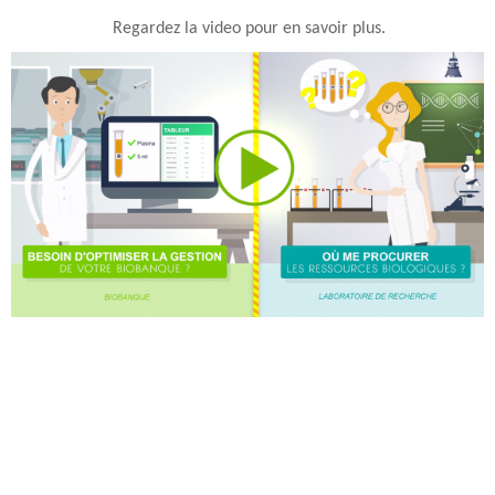
Regardez la video pour en savoir plus.